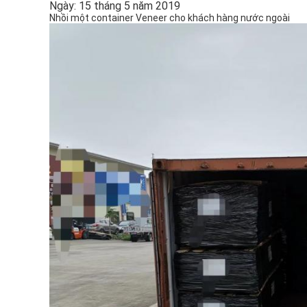
Ngày: 15 tháng 5 năm 2019
Nhồi một container Veneer cho khách hàng nước ngoài